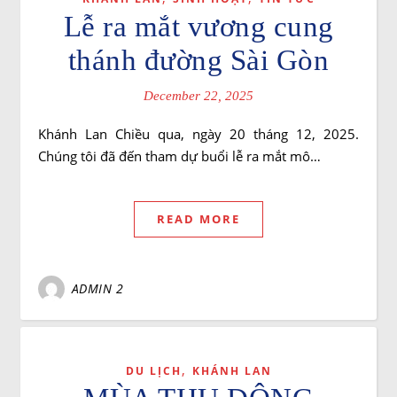
Lễ ra mắt vương cung
thánh đường Sài Gòn
December 22, 2025
Khánh Lan Chiều qua, ngày 20 tháng 12, 2025.
Chúng tôi đã đến tham dự buổi lễ ra mắt mô…
READ MORE
ADMIN 2
,
DU LỊCH
KHÁNH LAN