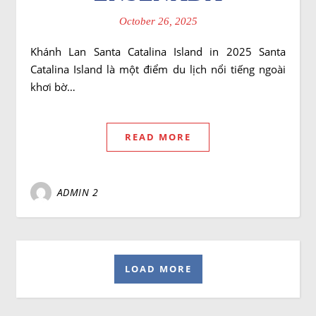
October 26, 2025
Khánh Lan Santa Catalina Island in 2025 Santa
Catalina Island là một điểm du lịch nổi tiếng ngoài
khơi bờ…
READ MORE
ADMIN 2
LOAD MORE