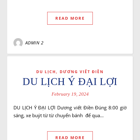
READ MORE
ADMIN 2
,
DU LỊCH
DƯƠNG VIẾT ĐIỀN
DU LỊCH Ý ĐẠI LỢI
February 19, 2024
DU LỊCH Ý ĐẠI LỢI Dương viết Điền Đúng 8:00 giờ
sáng, xe buýt từ từ chuyển bánh để qua…
READ MORE