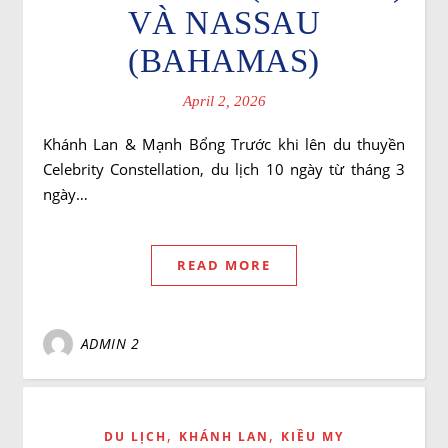
VÀ NASSAU
(BAHAMAS)
April 2, 2026
Khánh Lan & Mạnh Bổng Trước khi lên du thuyền
Celebrity Constellation, du lịch 10 ngày từ tháng 3
ngày…
READ MORE
ADMIN 2
,
,
DU LỊCH
KHÁNH LAN
KIỀU MY