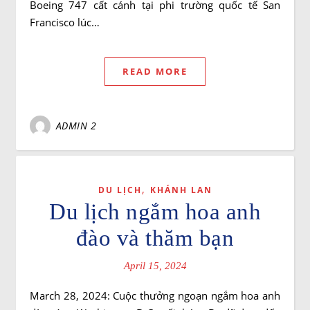
Boeing 747 cất cánh tại phi trường quốc tế San
Francisco lúc…
READ MORE
ADMIN 2
,
DU LỊCH
KHÁNH LAN
Du lịch ngắm hoa anh
đào và thăm bạn
April 15, 2024
March 28, 2024: Cuộc thưởng ngoạn ngắm hoa anh