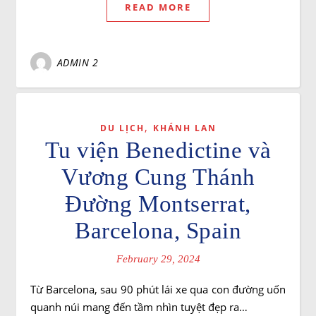
READ MORE
ADMIN 2
,
DU LỊCH
KHÁNH LAN
Tu viện Benedictine và
Vương Cung Thánh
Đường Montserrat,
Barcelona, Spain
February 29, 2024
Từ Barcelona, ​​sau 90 phút lái xe qua con đường uốn
quanh núi mang đến tầm nhìn tuyệt đẹp ra…