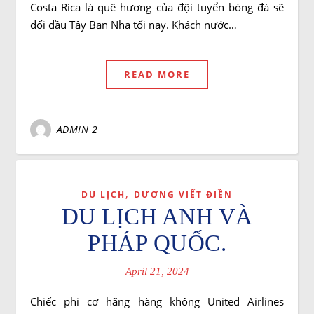
Costa Rica là quê hương của đội tuyển bóng đá sẽ
đối đầu Tây Ban Nha tối nay. Khách nước…
READ MORE
ADMIN 2
,
DU LỊCH
DƯƠNG VIẾT ĐIỀN
DU LỊCH ANH VÀ
PHÁP QUỐC.
April 21, 2024
Chiếc phi cơ hãng hàng không United Airlines