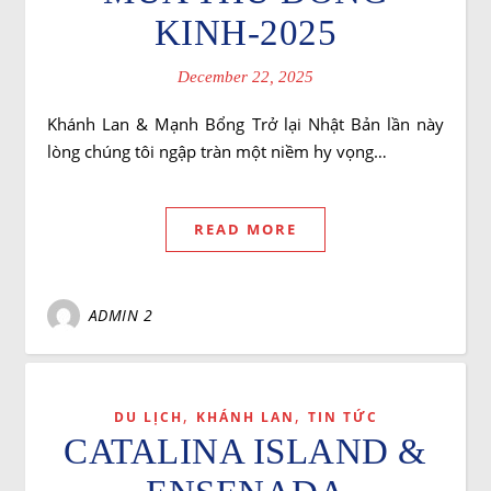
KINH-2025
December 22, 2025
Khánh Lan & Mạnh Bổng Trở lại Nhật Bản lần này
lòng chúng tôi ngập tràn một niềm hy vọng…
READ MORE
ADMIN 2
,
,
DU LỊCH
KHÁNH LAN
TIN TỨC
CATALINA ISLAND &