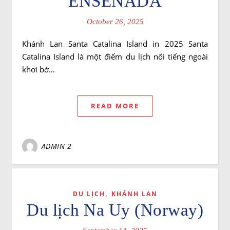
ENSENADA
October 26, 2025
Khánh Lan Santa Catalina Island in 2025 Santa
Catalina Island là một điểm du lịch nổi tiếng ngoài
khơi bờ…
READ MORE
ADMIN 2
,
DU LỊCH
KHÁNH LAN
Du lịch Na Uy (Norway)