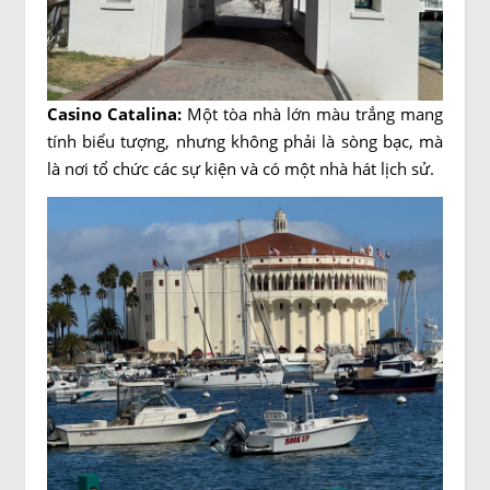
Casino Catalina:
Một tòa nhà lớn màu trắng mang
tính biểu tượng, nhưng không phải là sòng bạc, mà
là nơi tổ chức các sự kiện và có một nhà hát lịch sử.