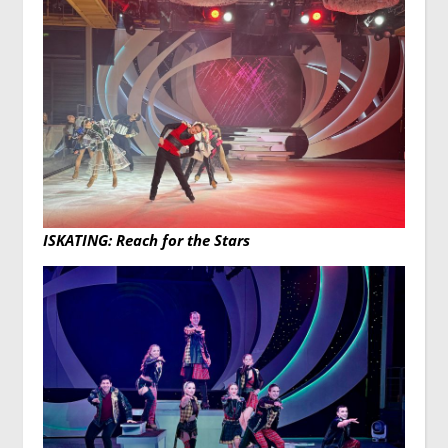
ISKATING: Reach for the Stars