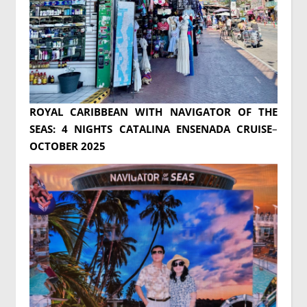
ROYAL CARIBBEAN WITH NAVIGATOR OF THE
SEAS: 4 NIGHTS CATALINA ENSENADA CRUISE
–
OCTOBER 2025