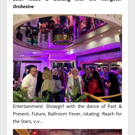
Orchestra
Entertainment: Showgirl with the dance of Past &
Present, Future, Ballroom Fever, iskating: Reach for
the Stars, v.v…