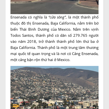
Ensenada có nghĩa là
“cửa sông”
, là một thành phố
thuộc đô thị Ensenada, Baja California, nằm trên bờ
biển Thái Bình Dương của Mexico. Nằm trên vịnh
Todos Santos, thành phố có dân số 279.765 người
vào năm 2018, trở thành thành phố lớn thứ ba ở
Baja California. Thành phố là một trung tâm thương
mại quốc tế quan trọng và là nơi có Cảng Ensenada,
một cảng bận rộn thứ hai ở Mexico.