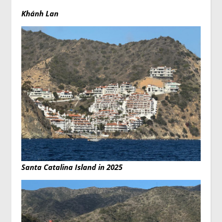
Khánh Lan
Santa Catalina Island in 2025