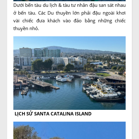
Dưới bến tàu du lịch & tàu tư nhân đậu san sát nhau
ở bến tàu. Các Du thuyền lớn phải đậu ngoài khơi
vài chiếc đưa khách vào đảo bằng những chiếc
thuyền nhỏ.
LỊCH SỬ SANTA CATALINA ISLAND