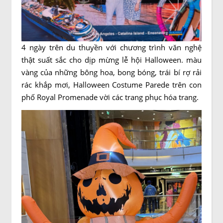
4 ngày trên du thuyền với chương trình văn nghệ
thật suất sắc cho dịp mừng lễ hội Halloween. màu
vàng của những bông hoa, bong bóng, trái bí rợ rải
rác khắp mơi, Halloween Costume Parede trên con
phố Royal Promenade vời các trang phục hóa trang.