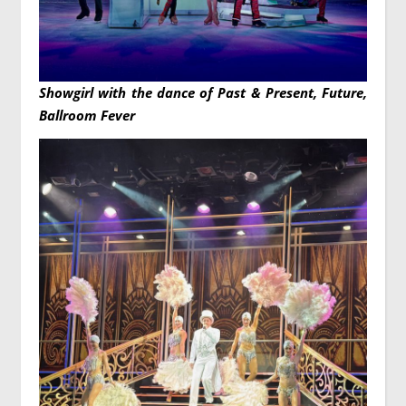
Showgirl with the dance of Past & Present, Future,
Ballroom Fever