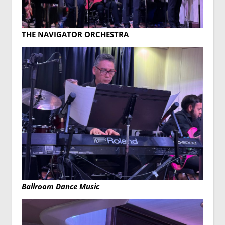
THE NAVIGATOR ORCHESTRA
Ballroom Dance Music