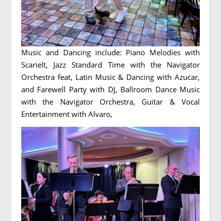
Music and Dancing include: Piano Melodies with
Scarielt, Jazz Standard Time with the Navigator
Orchestra feat, Latin Music & Dancing with Azucar,
and Farewell Party with DJ, Ballroom Dance Music
with the Navigator Orchestra, Guitar & Vocal
Entertainment with Alvaro,