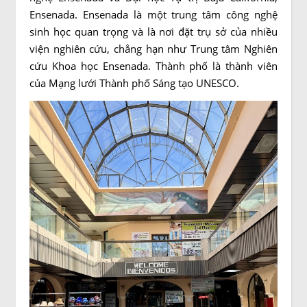
Ensenada. Ensenada là một trung tâm công nghệ
sinh học quan trọng và là nơi đặt trụ sở của nhiều
viện nghiên cứu, chẳng hạn như Trung tâm Nghiên
cứu Khoa học Ensenada. Thành phố là thành viên
của Mạng lưới Thành phố Sáng tạo UNESCO.