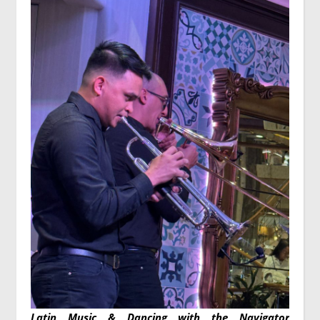
Latin Music & Dancing with the Navigator