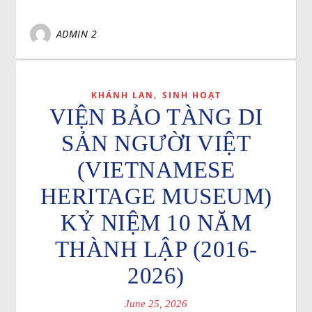
ADMIN 2
,
KHÁNH LAN
SINH HOẠT
VIỆN BẢO TÀNG DI
SẢN NGƯỜI VIỆT
(VIETNAMESE
HERITAGE MUSEUM)
KỶ NIỆM 10 NĂM
THÀNH LẬP (2016-
2026)
June 25, 2026