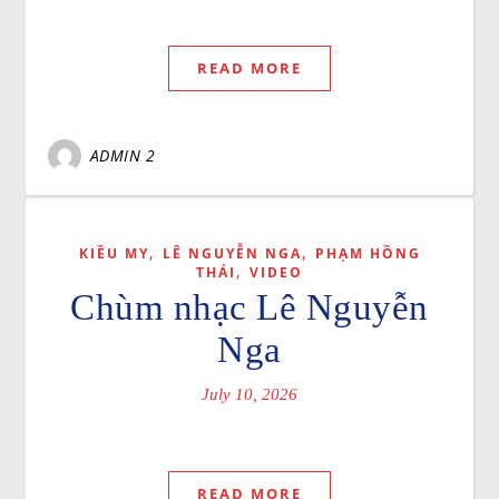
READ MORE
ADMIN 2
,
,
KIỀU MY
LÊ NGUYỄN NGA
PHẠM HỒNG
,
THÁI
VIDEO
Chùm nhạc Lê Nguyễn
Nga
July 10, 2026
READ MORE