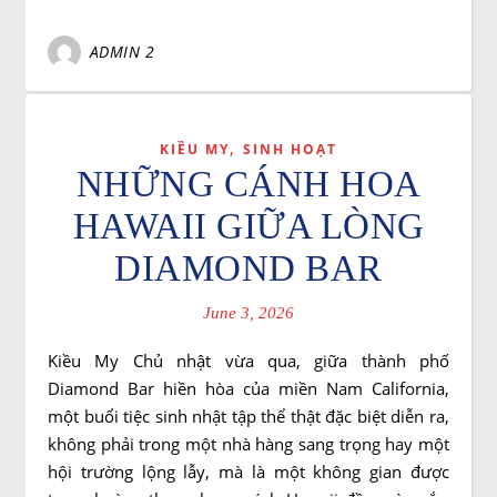
ADMIN 2
,
KIỀU MY
SINH HOẠT
NHỮNG CÁNH HOA
HAWAII GIỮA LÒNG
DIAMOND BAR
June 3, 2026
Kiều My Chủ nhật vừa qua, giữa thành phố
Diamond Bar hiền hòa của miền Nam California,
một buổi tiệc sinh nhật tập thể thật đặc biệt diễn ra,
không phải trong một nhà hàng sang trọng hay một
hội trường lộng lẫy, mà là một không gian được