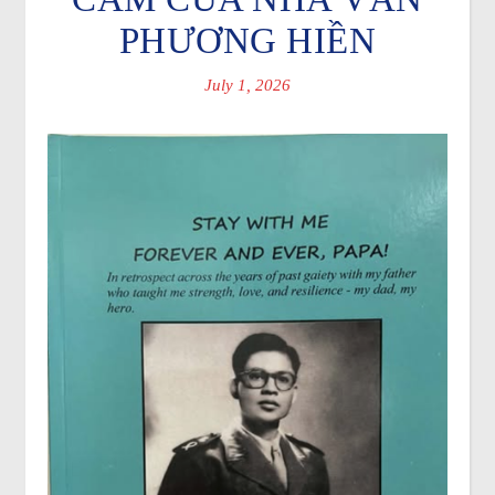
PHƯƠNG HIỀN
July 1, 2026