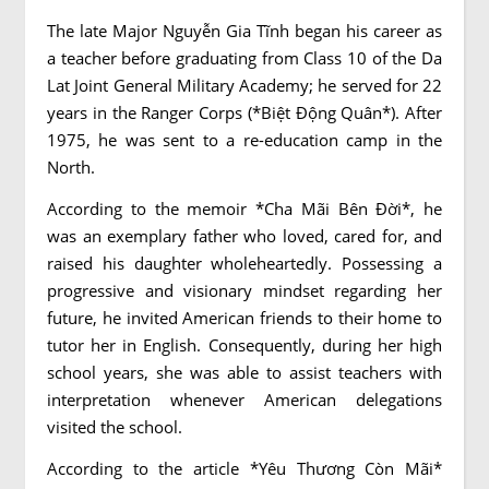
The late Major Nguyễn Gia Tĩnh began his career as
a teacher before graduating from Class 10 of the Da
Lat Joint General Military Academy; he served for 22
years in the Ranger Corps (*Biệt Động Quân*). After
1975, he was sent to a re-education camp in the
North.
According to the memoir *Cha Mãi Bên Đời*, he
was an exemplary father who loved, cared for, and
raised his daughter wholeheartedly. Possessing a
progressive and visionary mindset regarding her
future, he invited American friends to their home to
tutor her in English. Consequently, during her high
school years, she was able to assist teachers with
interpretation whenever American delegations
visited the school.
According to the article *Yêu Thương Còn Mãi*