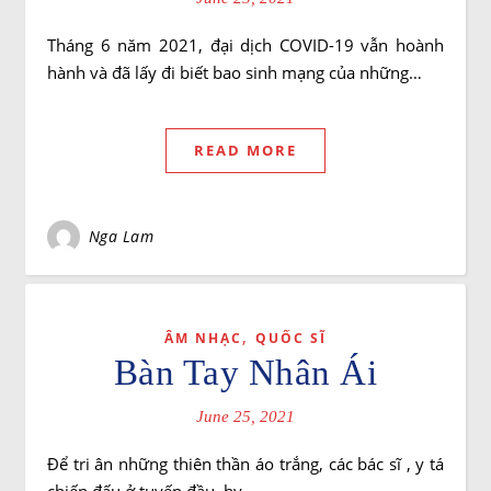
Tháng 6 năm 2021, đại dịch COVID-19 vẫn hoành
hành và đã lấy đi biết bao sinh mạng của những…
READ MORE
Nga Lam
,
ÂM NHẠC
QUỐC SĨ
Bàn Tay Nhân Ái
June 25, 2021
Để tri ân những thiên thần áo trắng, các bác sĩ , y tá