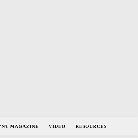
VNT MAGAZINE
VIDEO
RESOURCES