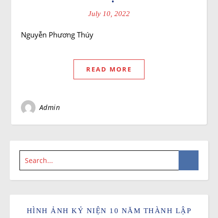
July 10, 2022
Nguyễn Phương Thúy
READ MORE
Admin
HÌNH ẢNH KỶ NIỆN 10 NĂM THÀNH LẬP