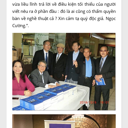
vừa liều lĩnh trả lời về điều kiện tối thiểu của người
viết nêu ra ở phần đầu : đó là ai cũng có thẩm quyền
bàn về nghề thuật cả ? Xin cảm tạ quý độc giả. Ngọc
Cường.”.