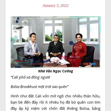
January 3, 2022
Nhà Văn Ngọc Cường
“Cali phố xá đông người
Bolsa Brookhust một trời sao quên”
Hình như đất Cali vốn mở ngõ cho nhiều thân hữu,
bạn bè đến đây rồi ít nhiêu họ đã bỏ quên con tim
đầy ắp kỷ niệm với chốn đất thiêng Bolsa, bằng