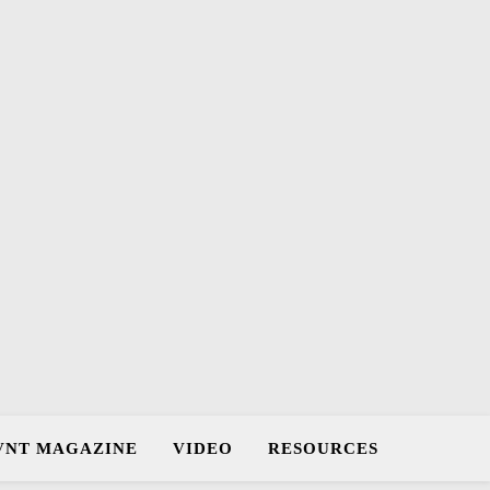
VNT MAGAZINE
VIDEO
RESOURCES