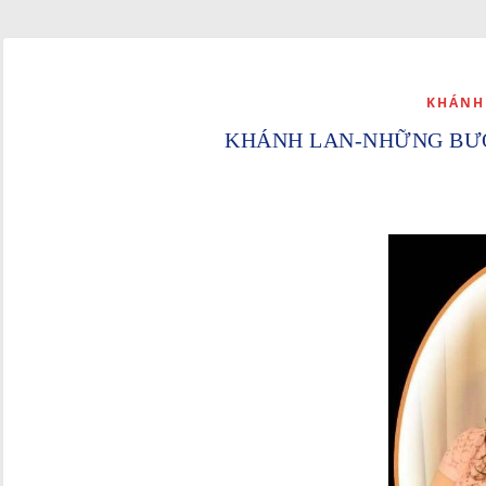
KHÁNH
KHÁNH LAN-NHỮNG BƯ