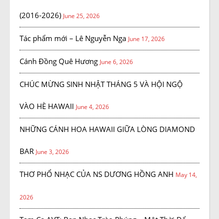
(2016-2026)
June 25, 2026
Tác phẩm mới – Lê Nguyễn Nga
June 17, 2026
Cánh Đồng Quê Hương
June 6, 2026
CHÚC MỪNG SINH NHẬT THÁNG 5 VÀ HỘI NGỘ
VÀO HÈ HAWAII
June 4, 2026
NHỮNG CÁNH HOA HAWAII GIỮA LÒNG DIAMOND
BAR
June 3, 2026
THƠ PHỔ NHẠC CỦA NS DƯƠNG HỒNG ANH
May 14,
2026