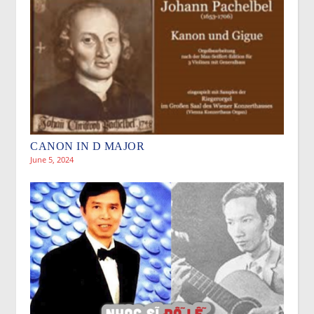
CANON IN D MAJOR
June 5, 2024