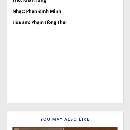
Nhạc: Phan Đình Minh
Hòa âm: Phạm Hồng Thái
YOU MAY ALSO LIKE