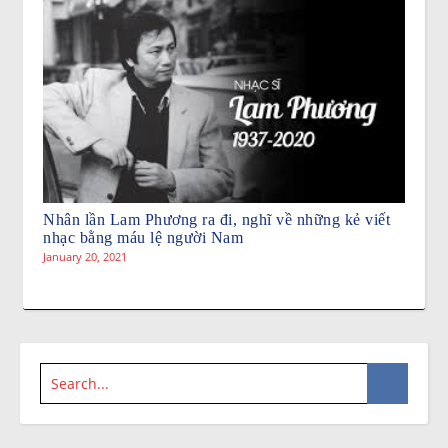
Nhân lần Lam Phương ra đi, nghĩ về những kẻ viết
nhạc bằng máu lệ người Nam
January 20, 2021