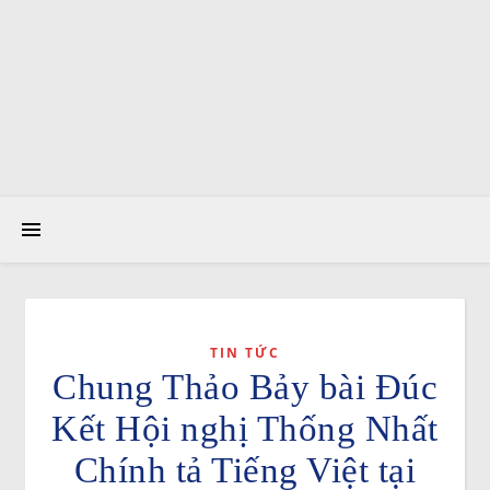
TIN TỨC
Chung Thảo Bảy bài Đúc
Kết Hội nghị Thống Nhất
Chính tả Tiếng Việt tại