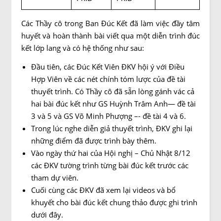
Các Thầy cô trong Ban Đúc Kết đã làm việc đầy tâm
huyết và hoàn thành bài viết qua một diễn trình đúc
kết lớp lang và có hệ thống như sau:
Đầu tiên, các Đúc Kết Viên ĐKV hội ý với Điều
Hợp Viên về các nét chính tóm lược của đề tài
thuyết trình. Có Thầy cô đã sẵn lòng gánh vác cả
hai bài đúc kết như GS Huỳnh Trâm Anh— đề tài
3 và 5 và GS Võ Minh Phượng –- đề tài 4 và 6.
Trong lúc nghe diễn giả thuyết trình, ĐKV ghi lại
những điểm đã được trình bày thêm.
Vào ngày thứ hai của Hội nghị – Chủ Nhật 8/12
các ĐKV tường trình từng bài đúc kết trước các
tham dự viên.
Cuối cùng các ĐKV đã xem lại videos và bổ
khuyết cho bài đúc kết chung thảo được ghi trình
dưới đây.