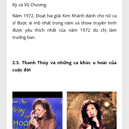
Kỳ và Vũ Chương.
Năm 1972. Đoạt hai giải Kim Khánh dành cho nữ ca
sĩ được ái mộ nhất trong năm và show truyền hình
được yêu thích nhất của năm 1972 do chị làm
trưởng ban.
2.3. Thanh Thúy và những ca khúc u hoài của
cuộc đời