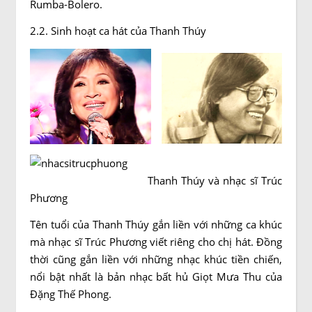
Rumba-Bolero.
2.2. Sinh hoạt ca hát của Thanh Thúy
Thanh Thúy và nhạc sĩ Trúc
Phương
Tên tuổi của Thanh Thúy gắn liền với những ca khúc
mà nhạc sĩ Trúc Phương viết riêng cho chị hát. Đồng
thời cũng gắn liền với những nhạc khúc tiền chiến,
nổi bật nhất là bản nhạc bất hủ Giọt Mưa Thu của
Đặng Thế Phong.