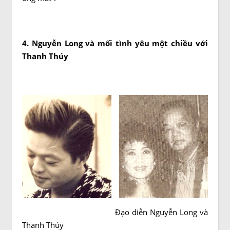
4. Nguyễn Long và mối tình yêu một chiều với
Thanh Thúy
Đạo diễn Nguyễn Long và
Thanh Thúy