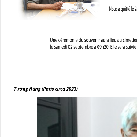
Tường Hùng (Paris circa 2023)