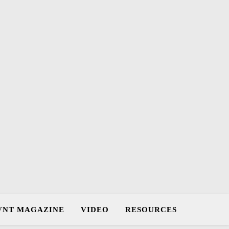
VNT MAGAZINE
VIDEO
RESOURCES