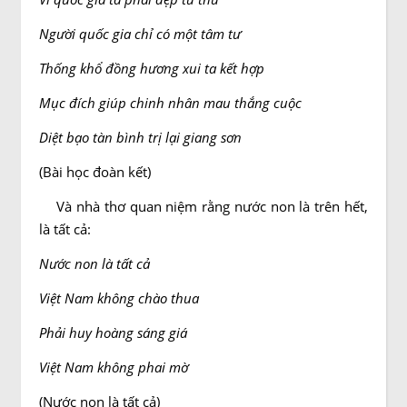
Người quốc gia chỉ có một tâm tư
Thống khổ đồng hương xui ta kết hợp
Mục đích giúp chinh nhân mau thắng cuộc
Diệt bạo tàn bình trị lại giang sơn
(Bài học đoàn kết)
Và nhà thơ quan niệm rằng nước non là trên hết,
là tất cả:
Nước non là tất cả
Việt Nam không chào thua
Phải huy hoàng sáng giá
Việt Nam không phai mờ
(Nước non là tất cả)