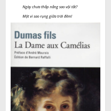
Ngày chưa thắp nắng sao vội tắt?
Một vì sao rụng giữa trời đêm!