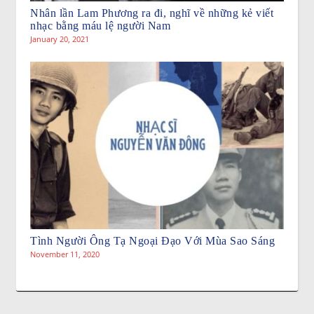
Nhân lần Lam Phương ra đi, nghĩ về những kẻ viết
nhạc bằng máu lệ người Nam
January 20, 2021
Tình Người Ông Tạ Ngoại Đạo Với Mùa Sao Sáng
November 11, 2020