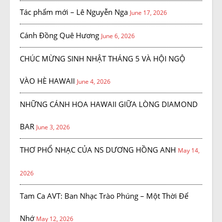
Tác phẩm mới – Lê Nguyễn Nga
June 17, 2026
Cánh Đồng Quê Hương
June 6, 2026
CHÚC MỪNG SINH NHẬT THÁNG 5 VÀ HỘI NGỘ
VÀO HÈ HAWAII
June 4, 2026
NHỮNG CÁNH HOA HAWAII GIỮA LÒNG DIAMOND
BAR
June 3, 2026
THƠ PHỔ NHẠC CỦA NS DƯƠNG HỒNG ANH
May 14,
2026
Tam Ca AVT: Ban Nhạc Trào Phúng – Một Thời Để
Nhớ
May 12, 2026