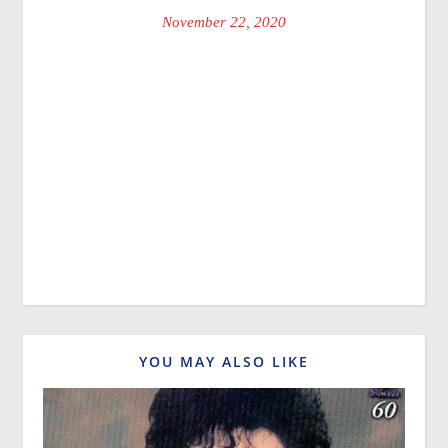
November 22, 2020
YOU MAY ALSO LIKE