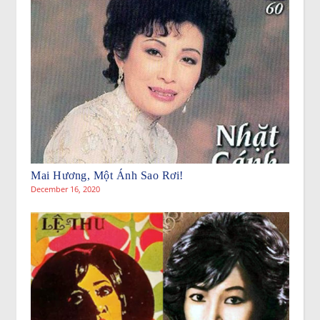
Mai Hương, Một Ánh Sao Rơi!
December 16, 2020