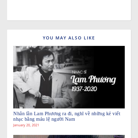
YOU MAY ALSO LIKE
Nhân lần Lam Phương ra đi, nghĩ về những kẻ viết
nhạc bằng máu lệ người Nam
January 20, 2021