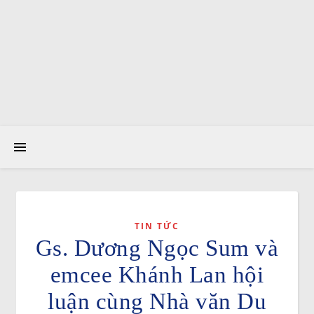
TIN TỨC
Gs. Dương Ngọc Sum và
emcee Khánh Lan hội
luận cùng Nhà văn Du