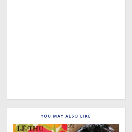
YOU MAY ALSO LIKE