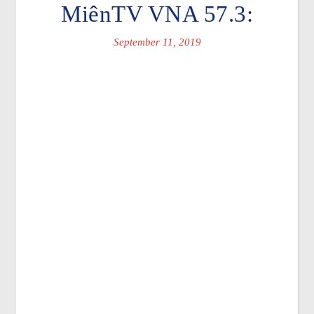
MiênTV VNA 57.3:
September 11, 2019