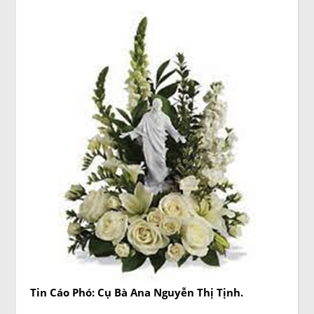
Tin Cáo Phó: Cụ Bà Ana Nguyễn Thị Tịnh.