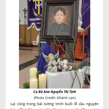
Cụ Bà Ana Nguyễn Thị Tịnh
(Photo Credit: Khánh Lan)
Lại cũng trong bài tường trình buổi lễ cầu nguyện