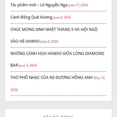
Tác phẩm mới – Lê Nguyễn Nga
June 17, 2026
Cánh Đồng Quê Hương
June 6, 2026
CHÚC MỪNG SINH NHẬT THÁNG 5 VÀ HỘI NGỘ
VÀO HÈ HAWAII
June 4, 2026
NHỮNG CÁNH HOA HAWAII GIỮA LÒNG DIAMOND
BAR
June 3, 2026
THƠ PHỔ NHẠC CỦA NS DƯƠNG HỒNG ANH
May 14,
2026