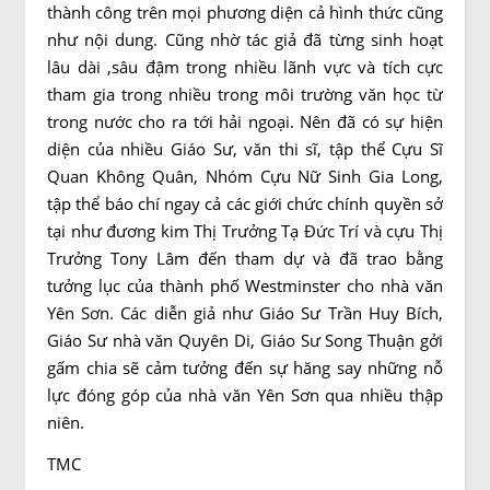
thành công trên mọi phương diện cả hình thức cũng
như nội dung. Cũng nhờ tác giả đã từng sinh hoạt
lâu dài ,sâu đậm trong nhiều lãnh vực và tích cực
tham gia trong nhiều trong môi trường văn học từ
trong nước cho ra tới hải ngoại. Nên đã có sự hiện
diện của nhiều Giáo Sư, văn thi sĩ, tập thể Cựu Sĩ
Quan Không Quân, Nhóm Cựu Nữ Sinh Gia Long,
tập thể báo chí ngay cả các giới chức chính quyền sở
tại như đương kim Thị Trưởng Tạ Đức Trí và cựu Thị
Trưởng Tony Lâm đến tham dự và đã trao bằng
tưởng lục của thành phố Westminster cho nhà văn
Yên Sơn. Các diễn giả như Giáo Sư Trần Huy Bích,
Giáo Sư nhà văn Quyên Di, Giáo Sư Song Thuận gởi
gấm chia sẽ cảm tưởng đến sự hăng say những nỗ
lực đóng góp của nhà văn Yên Sơn qua nhiều thập
niên.
TMC