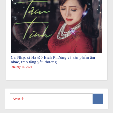
Ca-Nhạc sĩ Hạ Đỏ Bích Phượng và sản phẩm âm
nhạc, trao tặng yêu thương.
January 16, 2021