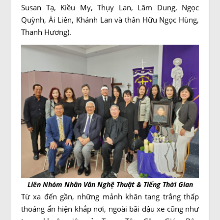
Susan Tạ, Kiều My, Thụy Lan, Lâm Dung, Ngọc
Quỳnh, Ái Liên, Khánh Lan và thân Hữu Ngọc Hùng,
Thanh Hương).
Liên Nhóm Nhân Văn Nghệ Thuật & Tiếng Thời Gian
Từ xa đến gần, những mảnh khăn tang trắng thấp
thoáng ẩn hiện khắp nơi, ngoài bãi đậu xe cũng như