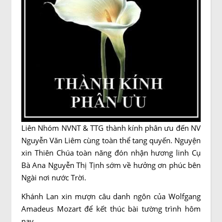
Liên Nhóm NVNT & TTG thành kính phân ưu đến NV
Nguyễn Văn Liêm cùng toàn thể tang quyến. Nguyện
xin Thiên Chúa toàn năng đón nhận hương linh Cụ
Bà Ana Nguyễn Thị Tịnh sớm về hưởng ơn phúc bên
Ngài nơi nước Trời.
Khánh Lan xin mượn câu danh ngôn của Wolfgang
Amadeus Mozart để kết thúc bài tường trình hôm
nay.