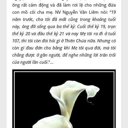
ông rất cảm động và đã làm rơi lệ cho những đứa
con mồ côi cha mẹ. NV Nguyễn Văn Liêm nói: “
19
năm trước, cha tôi đã mất cũng trong khoảng tuổi
này, ông đã sống qua ba thế kỷ: Cuối thế kỷ 19, trọn
thế kỷ 20 và đầu thế kỷ 21 và nay Mẹ tôi ra đi ở tuổi
107, thì tôi còn đòi hỏi gì ở Thiên Chúa nữa. Nhưng có
còn gì đau đớn cho bằng khi Mẹ tôi qua đời, mà tôi
chẳng được ở gần người, để nghe những lời trăn trối
của người lần cuối
.”…