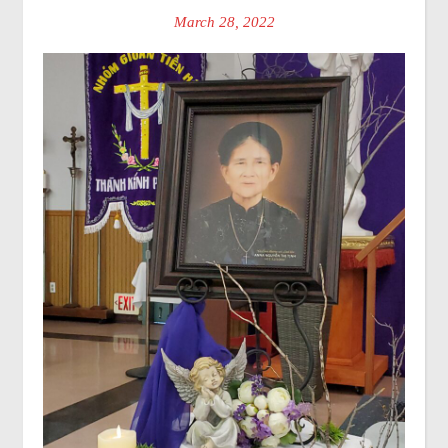
March 28, 2022