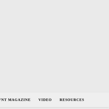
VNT MAGAZINE
VIDEO
RESOURCES