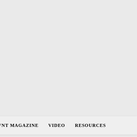
VNT MAGAZINE
VIDEO
RESOURCES