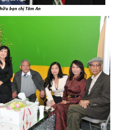
hữu bạn chị Tâm An