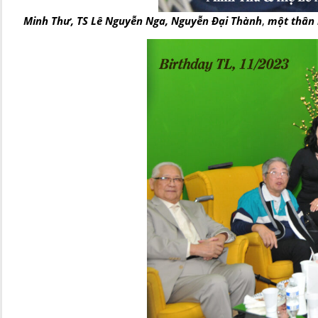
Minh Thư, TS Lê Nguyễn Nga, Nguyễn Đại Thành
,
một thân 