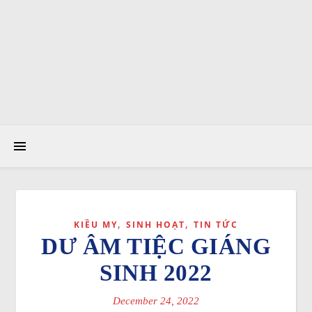
,
,
KIỀU MY
SINH HOẠT
TIN TỨC
DƯ ÂM TIỆC GIÁNG
SINH 2022
December 24, 2022