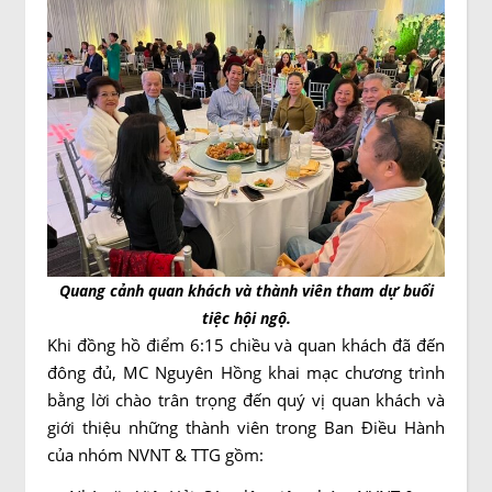
Quang cảnh quan khách và thành viên tham dự buổi
tiệc hội ngộ.
Khi đồng hồ điểm 6:15 chiều và quan khách đã đến
đông đủ, MC Nguyên Hồng khai mạc chương trình
bằng lời chào trân trọng đến quý vị quan khách và
giới thiệu những thành viên trong Ban Điều Hành
của nhóm NVNT & TTG gồm: