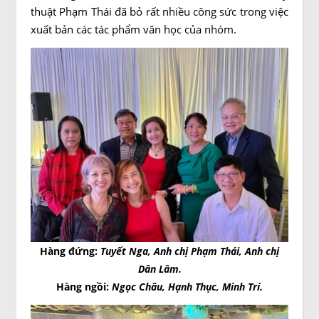
thuật Phạm Thái đã bỏ rất nhiều công sức trong việc
xuất bản các tác phẩm văn học của nhóm.
Hàng đứng:
Tuyết Nga, Anh chị Phạm Thái, Anh chị
Dân Lâm.
Hàng ngồi:
Ngọc Châu, Hạnh Thục, Minh Trí.