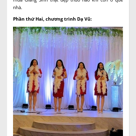
nhà.
Phần thứ Hai, chương trình Dạ Vũ: