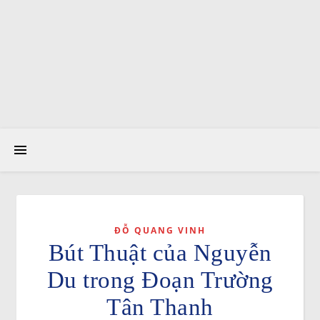
ĐỖ QUANG VINH
Bút Thuật của Nguyễn
Du trong Đoạn Trường
Tân Thanh