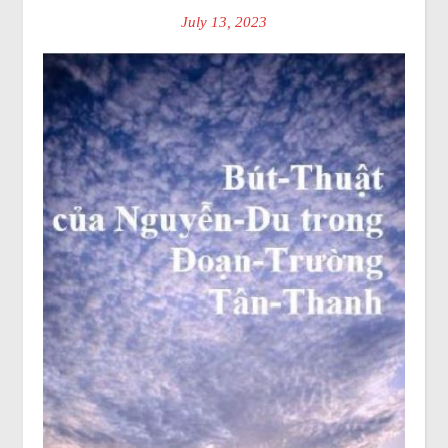
July 13, 2023