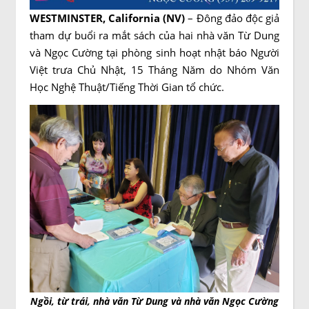
WESTMINSTER, California (NV)
– Đông đảo độc giả
tham dự buổi ra mắt sách của hai nhà văn Từ Dung
và Ngọc Cường tại phòng sinh hoạt nhật báo Người
Việt trưa Chủ Nhật, 15 Tháng Năm do Nhóm Văn
Học Nghệ Thuật/Tiếng Thời Gian tổ chức.
Ngồi, từ trái, nhà văn Từ Dung và nhà văn Ngọc Cường