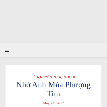
,
LÊ NGUYỄN NGA
VIDEO
Nhớ Anh Mùa Phượng
Tím
May 24, 2022