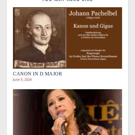
CANON IN D MAJOR
June 5, 2024