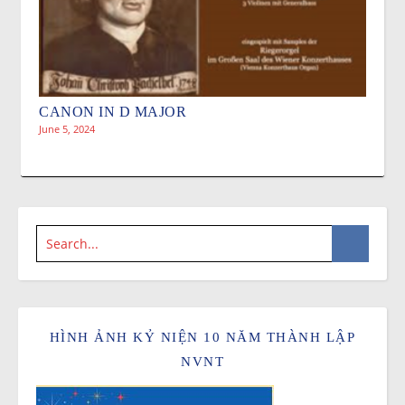
CANON IN D MAJOR
June 5, 2024
HÌNH ẢNH KỶ NIỆN 10 NĂM THÀNH LẬP
NVNT