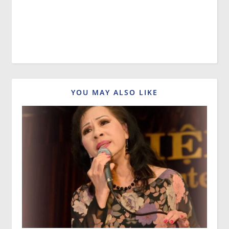
YOU MAY ALSO LIKE