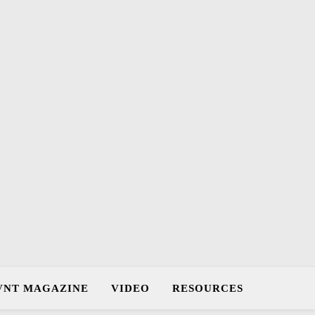
VNT MAGAZINE
VIDEO
RESOURCES