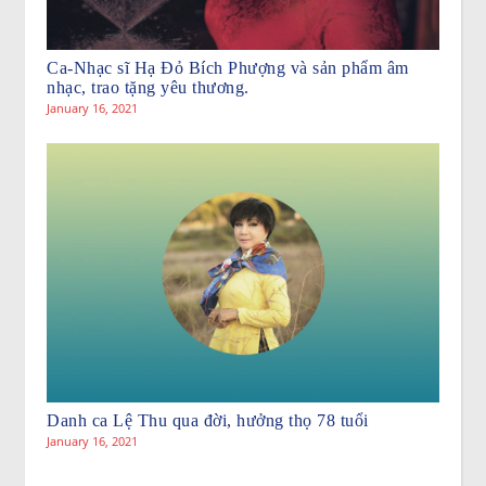
Ca-Nhạc sĩ Hạ Đỏ Bích Phượng và sản phẩm âm
nhạc, trao tặng yêu thương.
January 16, 2021
Danh ca Lệ Thu qua đời, hưởng thọ 78 tuổi
January 16, 2021