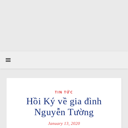
TIN TỨC
Hồi Ký về gia đình
Nguyễn Tường
January 13, 2020