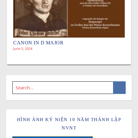
CANON IN D MAJOR
June 5, 2024
HÌNH ẢNH KỶ NIỆN 10 NĂM THÀNH LẬP
NVNT