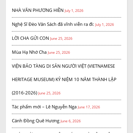
NHÀ VĂN PHƯƠNG HIỀN
July 1, 2026
Nghệ Sĩ Đèo Văn Sách đã vĩnh viễn ra đi:
July 1, 2026
LỜI CHA GỬI CON
June 25, 2026
Mùa Hạ Nhớ Cha
June 25, 2026
VIỆN BẢO TÀNG DI SẢN NGƯỜI VIỆT (VIETNAMESE
HERITAGE MUSEUM) KỶ NIỆM 10 NĂM THÀNH LẬP
(2016-2026)
June 25, 2026
Tác phẩm mới – Lê Nguyễn Nga
June 17, 2026
Cánh Đồng Quê Hương
June 6, 2026