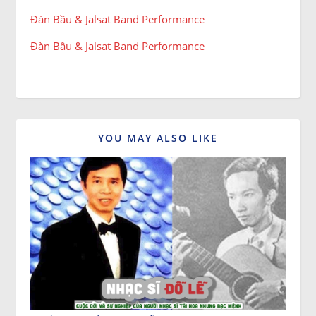
Đàn Bầu & Jalsat Band Performance
Đàn Bầu & Jalsat Band Performance
YOU MAY ALSO LIKE