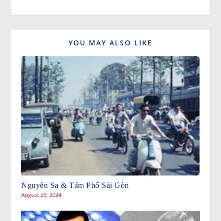
YOU MAY ALSO LIKE
Nguyên Sa & Tám Phố Sài Gòn
August 28, 2024