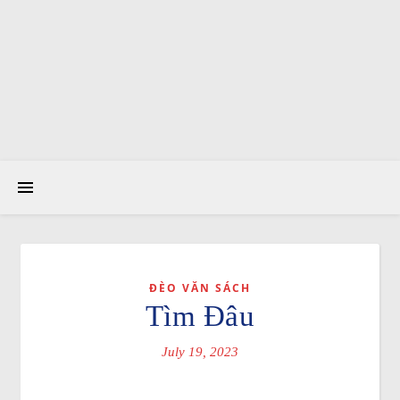
ĐÈO VĂN SÁCH
Tìm Đâu
July 19, 2023