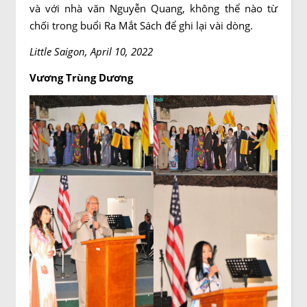
và với nhà văn Nguyễn Quang, không thể nào từ
chối trong buổi Ra Mắt Sách để ghi lại vài dòng.
Little Saigon, April 10, 2022
Vương Trùng Dương