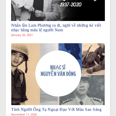
Nhân lần Lam Phương ra đi, nghĩ về những kẻ viết
nhạc bằng máu lệ người Nam
January 20, 2021
Tình Người Ông Tạ Ngoại Đạo Với Mùa Sao Sáng
November 11, 2020