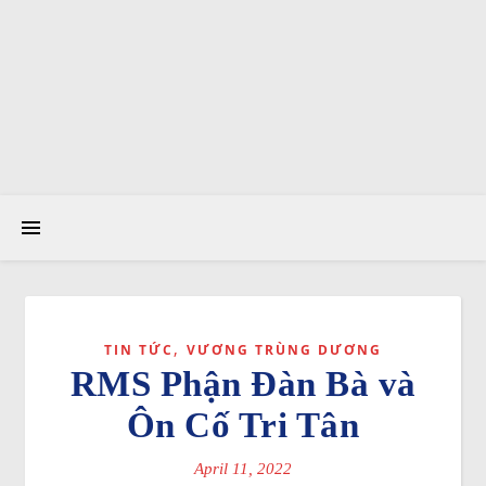
,
TIN TỨC
VƯƠNG TRÙNG DƯƠNG
RMS Phận Đàn Bà và
Ôn Cố Tri Tân
April 11, 2022