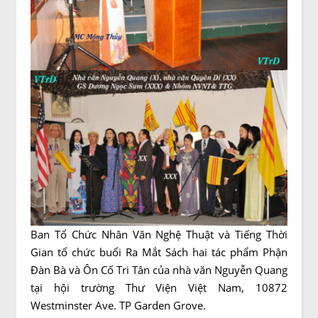
Ban Tổ Chức Nhân Văn Nghệ Thuật và Tiếng Thời
Gian tổ chức buổi Ra Mắt Sách hai tác phẩm Phận
Đàn Bà và Ôn Cố Tri Tân của nhà văn Nguyễn Quang
tại hội trường Thư Viện Việt Nam, 10872
Westminster Ave. TP Garden Grove.