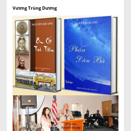
Vương Trùng Dương