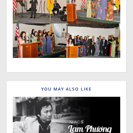
YOU MAY ALSO LIKE