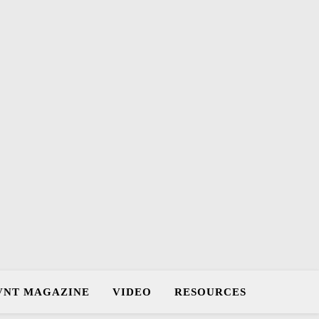
VNT MAGAZINE
VIDEO
RESOURCES