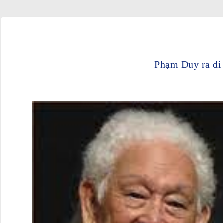
Phạm Duy ra đi