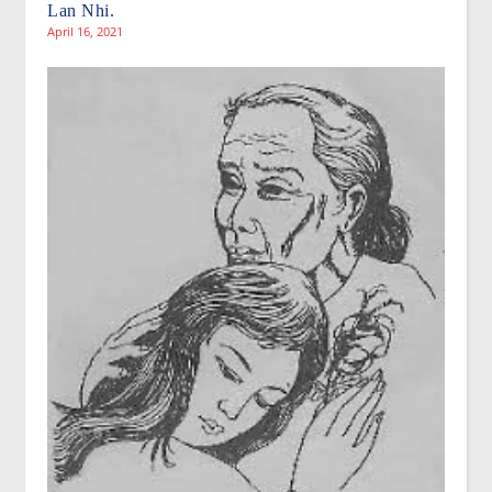
Lan Nhi.
April 16, 2021