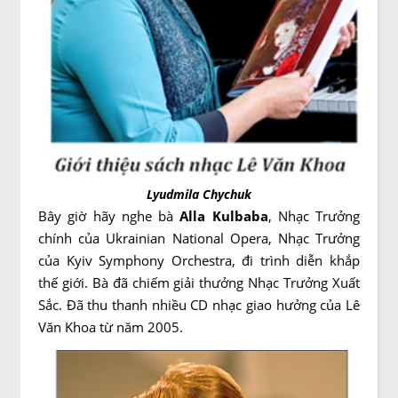
Lyudmila Chychuk
Bây giờ hãy nghe bà
Alla Kulbaba
, Nhạc Trưởng
chính của Ukrainian National Opera, Nhạc Trưởng
của Kyiv Symphony Orchestra, đi trình diễn khắp
thế giới. Bà đã chiếm giải thưởng Nhạc Trưởng Xuất
Sắc. Đã thu thanh nhiều CD nhạc giao hưởng của Lê
Văn Khoa từ năm 2005.