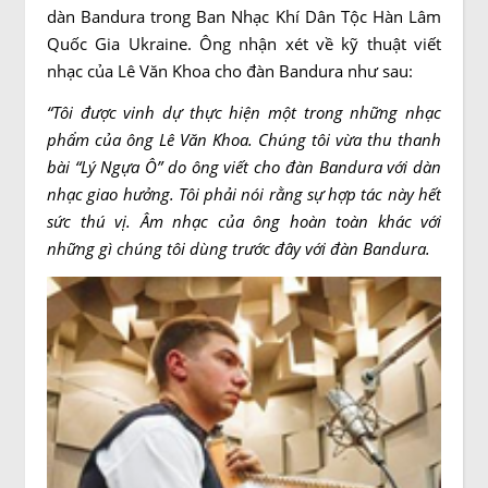
dàn Bandura trong Ban Nhạc Khí Dân Tộc Hàn Lâm
Quốc Gia Ukraine. Ông nhận xét về kỹ thuật viết
nhạc của Lê Văn Khoa cho đàn Bandura như sau:
“Tôi được vinh dự thực hiện một trong những nhạc
phẩm của ông Lê Văn Khoa. Chúng tôi vừa thu thanh
bài “Lý Ngựa Ô” do ông viết cho đàn Bandura với dàn
nhạc giao hưởng. Tôi phải nói rằng sự hợp tác này hết
sức thú vị. Âm nhạc của ông hoàn toàn khác với
những gì chúng tôi dùng trước đây với đàn Bandura.