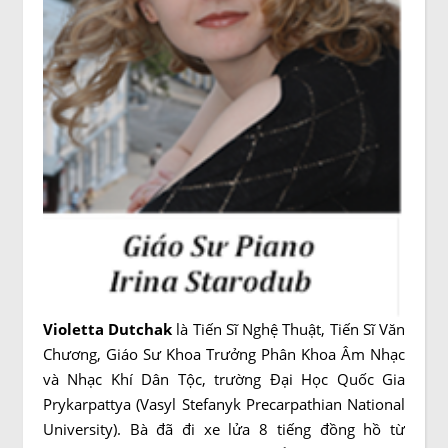
Violetta Dutchak
là Tiến Sĩ Nghệ Thuật, Tiến Sĩ Văn
Chương, Giáo Sư Khoa Trưởng Phân Khoa Âm Nhạc
và Nhạc Khí Dân Tộc, trường Đại Học Quốc Gia
Prykarpattya (Vasyl Stefanyk Precarpathian National
University). Bà đã đi xe lửa 8 tiếng đồng hồ từ