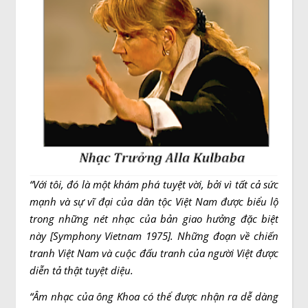
“
Với tôi, đó là một khám phá tuyệt vời, bởi vì tất cả sức
mạnh và sự vĩ đại của dân tộc Việt Nam được biểu lộ
trong những nét nhạc của bản giao hưởng đặc biệt
này [Symphony Vietnam 1975]. Những đoạn về chiến
tranh Việt Nam và cuộc đấu tranh của người Việt được
diễn tả thật tuyệt diệu.
“
Âm nhạc của ông Khoa có thể được nhận ra dễ dàng