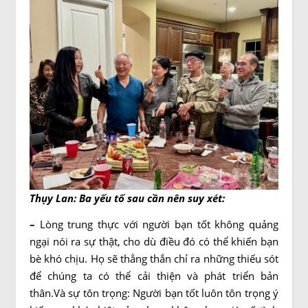
Thụy Lan: Ba yếu tố sau cần nên suy xét:
–
Lòng trung thực với người bạn tốt không quảng
ngại nói ra sự thật, cho dù điều đó có thể
khiến bạn
bè khó chịu. Họ sẽ thẳng thắn chỉ ra những thiếu sót
để chúng ta có thể cải thiện và phát triển bản
thân.Và sự tôn trọng: Người bạn tốt luôn tôn trọng ý