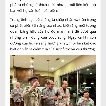
phá ra những sở thích mới, nhưng mối liên kết tình
bạn với họ vẫn luôn bất biến.
Trong tình bạn bè chúng ta chấp nhận và trân trọng
sự phát triển tài năng của nhau, biết rằng mối tương
quan bằng hữu của họ đủ mạnh mẽ để vượt qua
những biến động của cuộc sống. Ngay cả khi con
đường của họ rẽ sang hướng khác, mối liên kết đặc
biệt đó vẫn là điểm tựa của sự hỗ trợ và yêu thương.