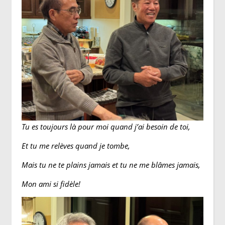
Tu es toujours là pour moi quand j’ai besoin de toi,
Et tu me relèves quand je tombe,
Mais tu ne te plains jamais et tu ne me blâmes jamais,
Mon ami si fidèle!