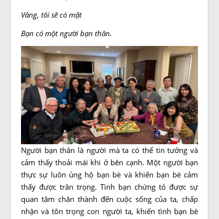
Vâng, tôi sẽ có mặt
Bạn có một người bạn thân.
Người bạn thân là người mà ta có thể tin tưởng và
cảm thấy thoải mái khi ở bên cạnh. Một người bạn
thực sự luôn ủng hộ bạn bè và khiến bạn bè cảm
thấy được trân trọng. Tình bạn chứng tỏ được sự
quan tâm chân thành đến cuộc sống của ta, chấp
nhận và tôn trọng con người ta, khiến tình bạn bè