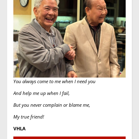
You always come to me when I need you
And help me up when I fail,
But you never complain or blame me,
My true friend!
VHLA