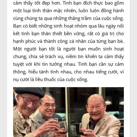
cảm thấy tốt đẹp hơn. Tình bạn đích thực bao gồm
một loại tình thân mặc nhiên, luôn luôn đồng hành
cùng chúng ta qua những thăng trầm của cuộc sống.
Bạn có biết những sinh hoạt nhóm qua lâu ngày nối
kết tình bạn thân thiết bền vững, rất có giá trị cho
hạnh phúc và thành công cá nhân của từng bạn bè.
Một người bạn tốt là người bạn muốn sinh hoạt
chung, chia sẻ trách vụ, niềm tin khiến ta cảm thấy
tuyệt vời khi tin tưởng nhau. Tình bạn cần sự cảm
thông, hiểu tánh tình nhau, cho nhau tiếng cười, vì
nụ cười là liều thuốc của cuộc sống.