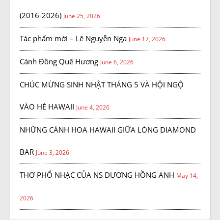
(2016-2026)
June 25, 2026
Tác phẩm mới – Lê Nguyễn Nga
June 17, 2026
Cánh Đồng Quê Hương
June 6, 2026
CHÚC MỪNG SINH NHẬT THÁNG 5 VÀ HỘI NGỘ
VÀO HÈ HAWAII
June 4, 2026
NHỮNG CÁNH HOA HAWAII GIỮA LÒNG DIAMOND
BAR
June 3, 2026
THƠ PHỔ NHẠC CỦA NS DƯƠNG HỒNG ANH
May 14,
2026