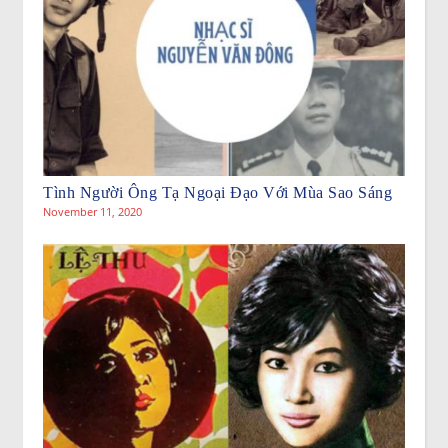
Tình Người Ông Tạ Ngoại Đạo Với Mùa Sao Sáng
November 11, 2020