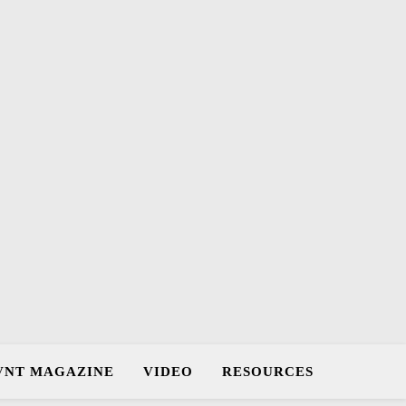
VNT MAGAZINE
VIDEO
RESOURCES