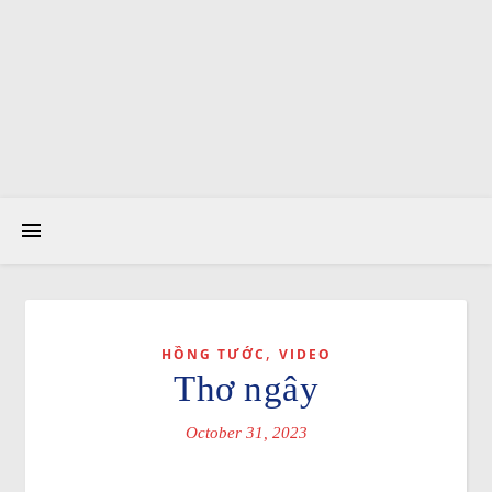
,
HỒNG TƯỚC
VIDEO
Thơ ngây
October 31, 2023