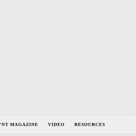
VNT MAGAZINE
VIDEO
RESOURCES