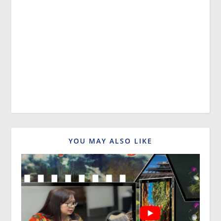
YOU MAY ALSO LIKE