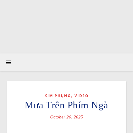
,
KIM PHỤNG
VIDEO
Mưa Trên Phím Ngà
October 20, 2025