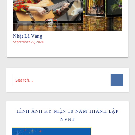
Nhặt Lá Vàng
September 22, 2024
HÌNH ẢNH KỶ NIỆN 10 NĂM THÀNH LẬP
NVNT