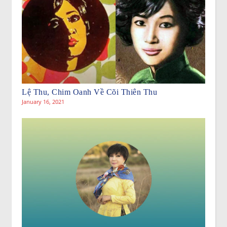
Lệ Thu, Chim Oanh Về Cõi Thiên Thu
January 16, 2021