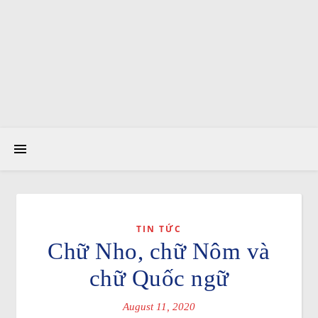
TIN TỨC
Chữ Nho, chữ Nôm và
chữ Quốc ngữ
August 11, 2020